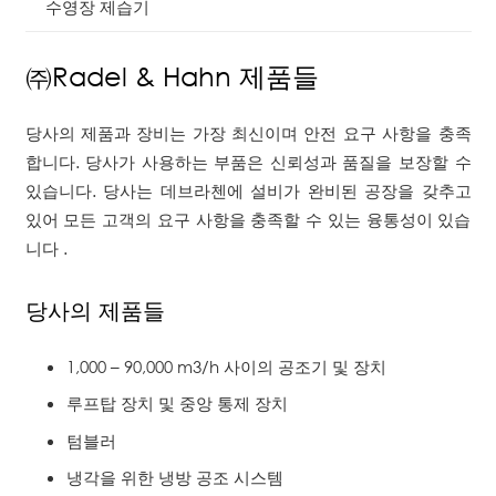
수영장 제습기
㈜Radel & Hahn 제품들
당사의 제품과 장비는 가장 최신이며 안전 요구 사항을 충족
합니다. 당사가 사용하는 부품은 신뢰성과 품질을 보장할 수
있습니다. 당사는 데브라첸에 설비가 완비된 공장을 갖추고
있어 모든 고객의 요구 사항을 충족할 수 있는 융통성이 있습
니다 .
당사의 제품들
1,000 – 90,000 m3/h 사이의 공조기 및 장치
루프탑 장치 및 중앙 통제 장치
텀블러
냉각을 위한 냉방 공조 시스템