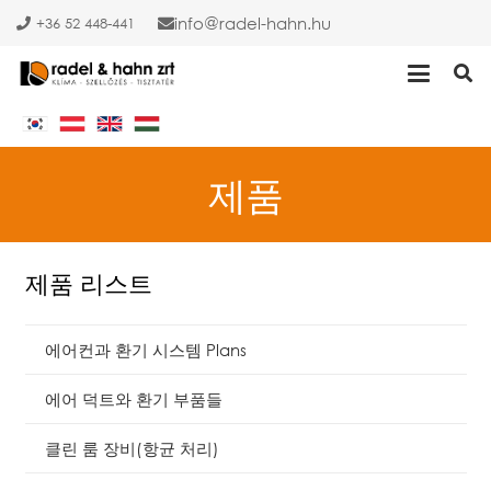
info
radel-hahn.hu
+36 52 448-441
제품
제품 리스트
에어컨과 환기 시스템 Plans
에어 덕트와 환기 부품들
클린 룸 장비(항균 처리)