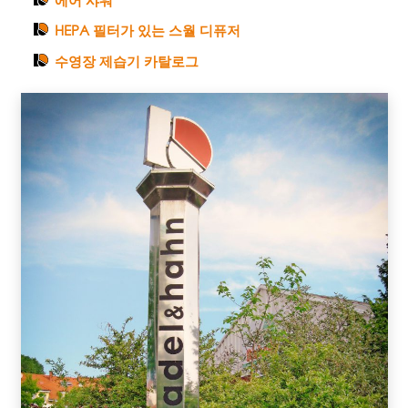
HEPA 필터가 있는 스월 디퓨저
수영장 제습기 카탈로그