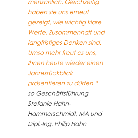
menschlich. Gleichzeitig
haben sie uns erneut
gezeigt, wie wichtig klare
Werte, Zusammenhalt und
langfristiges Denken sind.
Umso mehr freut es uns,
Ihnen heute wieder einen
Jahresrückblick
präsentieren zu dürfen.“
so Geschäftsführung
Stefanie Hahn-
Hammerschmidt, MA und
Dipl.-Ing. Philip Hahn