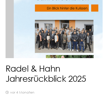
Radel & Hahn
Jahresrückblick 2025
vor 4 Monaten