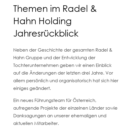
Themen im Radel &
Hahn Holding
Jahresrückblick
Neben der Geschichte der gesamten Radel &
Hahn Gruppe und der Entwicklung der
Tochterunternehmen geben wir einen Einblick
auf die Änderungen der letzten drei Jahre. Vor
allem persönlich und organisatorisch hat sich hier
einiges geändert.
Ein neues Führungsteam für Österreich,
aufregende Projekte der einzelnen Länder sowie
Danksagungen an unserer ehemaligen und
aktuellen Mitarbeiter.