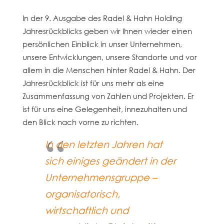
In der 9. Ausgabe des Radel & Hahn Holding
Jahresrückblicks geben wir Ihnen wieder einen
persönlichen Einblick in unser Unternehmen,
unsere Entwicklungen, unsere Standorte und vor
allem in die Menschen hinter Radel & Hahn. Der
Jahresrückblick ist für uns mehr als eine
Zusammenfassung von Zahlen und Projekten. Er
ist für uns eine Gelegenheit, innezuhalten und
den Blick nach vorne zu richten.
In den letzten Jahren hat
sich einiges geändert in der
Unternehmensgruppe –
organisatorisch,
wirtschaftlich und